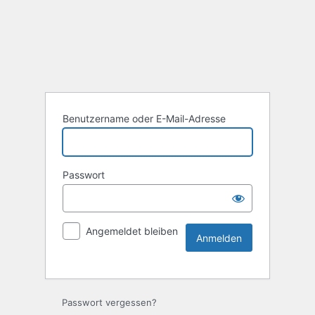
Benutzername oder E-Mail-Adresse
Passwort
Angemeldet bleiben
Passwort vergessen?