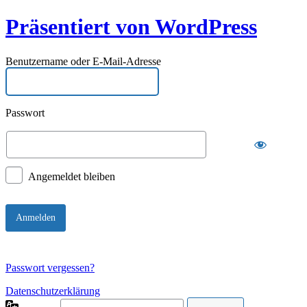
Präsentiert von WordPress
Benutzername oder E-Mail-Adresse
Passwort
Angemeldet bleiben
Passwort vergessen?
Datenschutzerklärung