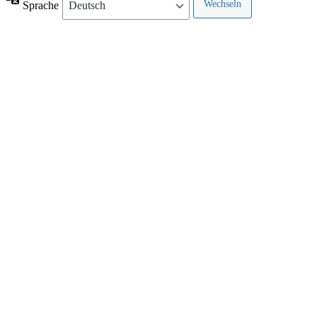
Sprache