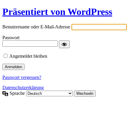
Präsentiert von WordPress
Benutzername oder E-Mail-Adresse
Passwort
Angemeldet bleiben
Passwort vergessen?
Datenschutzerklärung
Sprache