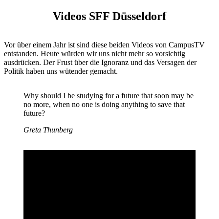
Videos SFF Düsseldorf
Vor über einem Jahr ist sind diese beiden Videos von CampusTV
entstanden. Heute würden wir uns nicht mehr so vorsichtig
ausdrücken. Der Frust über die Ignoranz und das Versagen der
Politik haben uns wütender gemacht.
Why should I be studying for a future that soon may be
no more, when no one is doing anything to save that
future?
Greta Thunberg