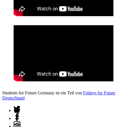
Students for Future Germany ist ein Teil von
Fridays for Future
Deutschland