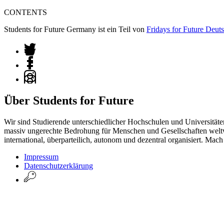
CONTENTS
Students for Future Germany ist ein Teil von
Fridays for Future Deut
Über Students for Future
Wir sind Studierende unterschiedlicher Hochschulen und Universitäte
massiv ungerechte Bedrohung für Menschen und Gesellschaften weltwei
international, überparteilich, autonom und dezentral organisiert. Ma
Impressum
Datenschutzerklärung