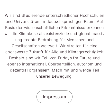
Wir sind Studierende unterschiedlicher Hochschulen
und Universitäten im deutschsprachigen Raum. Auf
Basis der wissenschaftlichen Erkenntnisse erkennen
wir die Klimakrise als existenzielle und global massiv
ungerechte Bedrohung für Menschen und
Gesellschaften weltweit. Wir streiten für eine
lebenswerte Zukunft für Alle und Klimagerechtigkeit.
Deshalb sind wir Teil von Fridays for Future und
ebenso international, überparteilich, autonom und
dezentral organisiert. Mach mit und werde Teil
unserer Bewegung!
Impressum