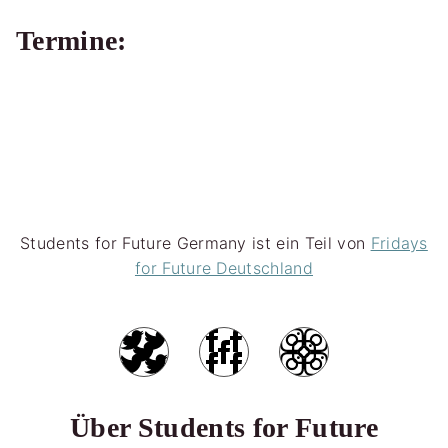
Termine:
Students for Future Germany ist ein Teil von
Fridays
for Future Deutschland
Über Students for Future