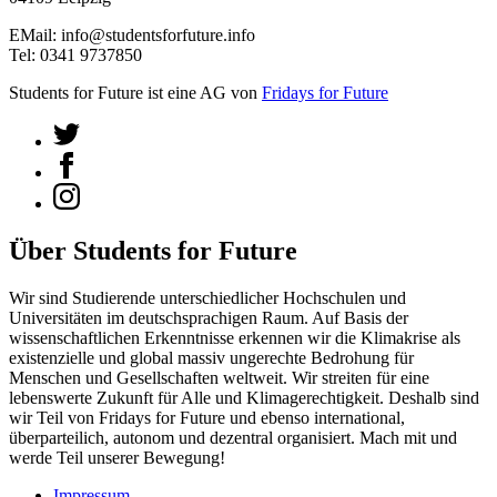
EMail: info@studentsforfuture.info
Tel: 0341 9737850
Students for Future ist eine AG von
Fridays for Future
Über Students for Future
Wir sind Studierende unterschiedlicher Hochschulen und
Universitäten im deutschsprachigen Raum. Auf Basis der
wissenschaftlichen Erkenntnisse erkennen wir die Klimakrise als
existenzielle und global massiv ungerechte Bedrohung für
Menschen und Gesellschaften weltweit. Wir streiten für eine
lebenswerte Zukunft für Alle und Klimagerechtigkeit. Deshalb sind
wir Teil von Fridays for Future und ebenso international,
überparteilich, autonom und dezentral organisiert. Mach mit und
werde Teil unserer Bewegung!
Impressum