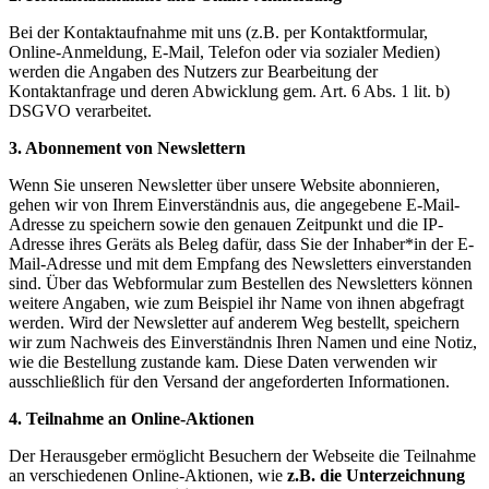
Bei der Kontaktaufnahme mit uns (z.B. per Kontaktformular,
Online-Anmeldung, E-Mail, Telefon oder via sozialer Medien)
werden die Angaben des Nutzers zur Bearbeitung der
Kontaktanfrage und deren Abwicklung gem. Art. 6 Abs. 1 lit. b)
DSGVO verarbeitet.
3. Abonnement von Newslettern
Wenn Sie unseren Newsletter über unsere Website abonnieren,
gehen wir von Ihrem Einverständnis aus, die angegebene E-Mail-
Adresse zu speichern sowie den genauen Zeitpunkt und die IP-
Adresse ihres Geräts als Beleg dafür, dass Sie der Inhaber*in der E-
Mail-Adresse und mit dem Empfang des Newsletters einverstanden
sind. Über das Webformular zum Bestellen des Newsletters können
weitere Angaben, wie zum Beispiel ihr Name von ihnen abgefragt
werden. Wird der Newsletter auf anderem Weg bestellt, speichern
wir zum Nachweis des Einverständnis Ihren Namen und eine Notiz,
wie die Bestellung zustande kam. Diese Daten verwenden wir
ausschließlich für den Versand der angeforderten Informationen.
4. Teilnahme an Online-Aktionen
Der Herausgeber ermöglicht Besuchern der Webseite die Teilnahme
an verschiedenen Online-Aktionen, wie
z.B. die Unterzeichnung