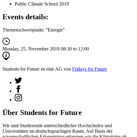
Public Climate School 2019
Events details:
Themenschwerpunkt: “Energie”
Monday, 25. November 2019
08:30 to 12:00
Students for Future ist eine AG von
Fridays for Future
Über Students for Future
Wir sind Studierende unterschiedlicher Hochschulen und
Universitäten im deutschsprachigen Raum. Auf Basis der
wissenschaftlichen Erkenntnisse erkennen wir die Klimakrise als