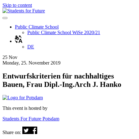
Skip to content
Public Climate School
Public Climate School WiSe 2020/21
DE
25
Nov
Monday, 25. November 2019
Entwurfskriterien für nachhaltiges
Bauen, Frau Dipl.-Ing.Arch J. Hanko
This event is hosted by
Students For Future Potsdam
Share on: