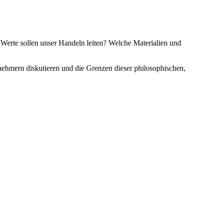
Werte sollen unser Handeln leiten? Welche Materialien und
nehmern diskutieren und die Grenzen dieser philosophischen,