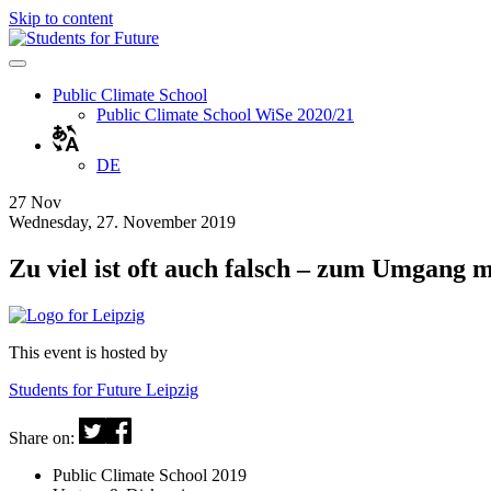
Skip to content
Public Climate School
Public Climate School WiSe 2020/21
DE
27
Nov
Wednesday, 27. November 2019
Zu viel ist oft auch falsch – zum Umgang 
This event is hosted by
Students for Future Leipzig
Share on:
Public Climate School 2019