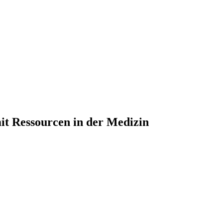
mit Ressourcen in der Medizin