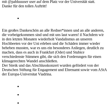
mit @pabluuuser user auf dem Platz vor der Universität statt.
Danke für den tollen Auftritt!
Ein großes Dankeschön an alle Redner*innen und an alle anderen,
die vorbeigekommen sind und mit uns laut waren! il Nachdem wir
in den letzten Monaten wiederholt Vandalismus an unseren
Hochbeeten vor der Uni erleben und die Schäden immer wieder
beheben mussten, war es uns ein besonderes Anliegen, deutlich zu
machen, dass es auch in Frankfurt (Oder) und Stubice
verschiedenste Stimmen gibt, die sich den Forderungen für einen
klimagerechten Wandel anschließen.
Der Streik und das Abschlusskonzert wurden gefördert von der
Deutschen Stiftung für Engagement und Ehrenamt sowie vom AStA
der Europa-Universitat Viadrina.