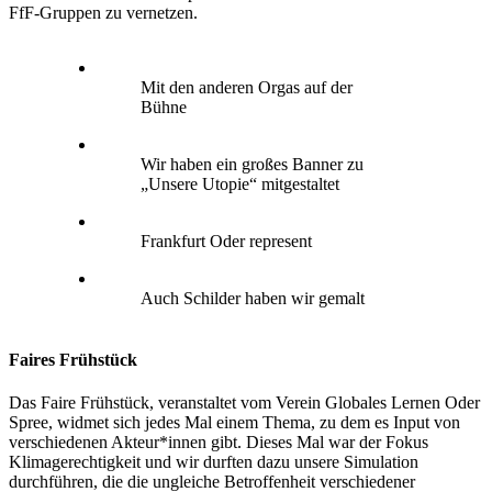
FfF-Gruppen zu vernetzen.
Mit den anderen Orgas auf der
Bühne
Wir haben ein großes Banner zu
„Unsere Utopie“ mitgestaltet
Frankfurt Oder represent
Auch Schilder haben wir gemalt
Faires Frühstück
Das Faire Frühstück, veranstaltet vom Verein Globales Lernen Oder
Spree, widmet sich jedes Mal einem Thema, zu dem es Input von
verschiedenen Akteur*innen gibt. Dieses Mal war der Fokus
Klimagerechtigkeit und wir durften dazu unsere Simulation
durchführen, die die ungleiche Betroffenheit verschiedener