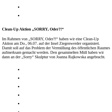
Clean-Up Aktion „SORRY, Oder?!“
Im Rahmen von „SORRY, Oder?!“ haben wir eine Clean-Up
Aktion am Do., 06.07. auf der Insel Ziegenwerder organisiert.
Damit soll auf das Problem der Vermüllung des öffentlichen Raumes
aufmerksam gemacht werden. Den gesammelten Müll haben wir
dann an der „Sorry“ Skulptur von Joanna Rajkowska angebracht.