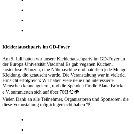
Kleidertauschparty im GD-Foyer
Am 5. Juli hatten wir unsere Kleidertauschparty im GD-Foyer an
der Europa-Universität Viadrina! Es gab veganen Kuchen,
kostenlose Pflanzen, eine Nähmaschine und natürlich jede Menge
Kleidung, die getauscht wurde. Die Veranstaltung war in vielerlei
Hinsicht erfolgreich: Wir haben viele neue und interessierte
Menschen kennengelernt, und die Spenden für die Blaue Brücke
e.V. summierten sich auf über 70€! 👕🌍
Vielen Dank an alle Teilnehmer, Organisatoren und Sponsoren, die
diese Veranstaltung möglich gemacht haben 💚