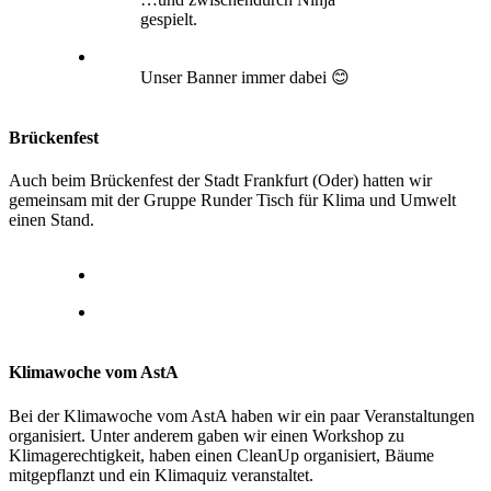
gespielt.
Unser Banner immer dabei 😊
Brückenfest
Auch beim Brückenfest der Stadt Frankfurt (Oder) hatten wir
gemeinsam mit der Gruppe Runder Tisch für Klima und Umwelt
einen Stand.
Klimawoche vom AstA
Bei der Klimawoche vom AstA haben wir ein paar Veranstaltungen
organisiert. Unter anderem gaben wir einen Workshop zu
Klimagerechtigkeit, haben einen CleanUp organisiert, Bäume
mitgepflanzt und ein Klimaquiz veranstaltet.