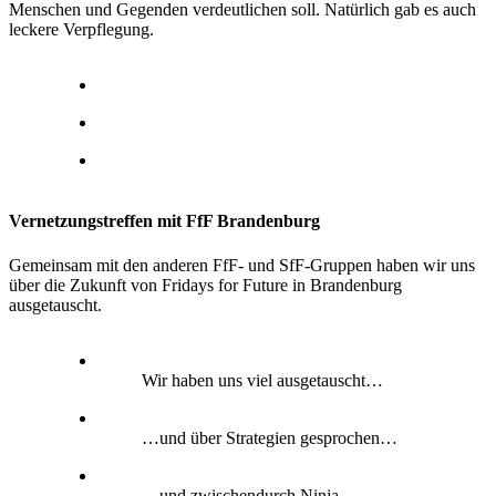
Menschen und Gegenden verdeutlichen soll. Natürlich gab es auch
leckere Verpflegung.
Vernetzungstreffen mit FfF Brandenburg
Gemeinsam mit den anderen FfF- und SfF-Gruppen haben wir uns
über die Zukunft von Fridays for Future in Brandenburg
ausgetauscht.
Wir haben uns viel ausgetauscht…
…und über Strategien gesprochen…
…und zwischendurch Ninja