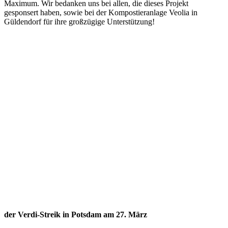
Maximum. Wir bedanken uns bei allen, die dieses Projekt
gesponsert haben, sowie bei der Kompostieranlage Veolia in
Güldendorf für ihre großzügige Unterstützung!
der Verdi-Streik in Potsdam am 27. März