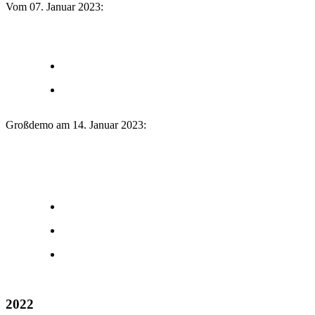
Vom 07. Januar 2023:
Großdemo am 14. Januar 2023:
2022