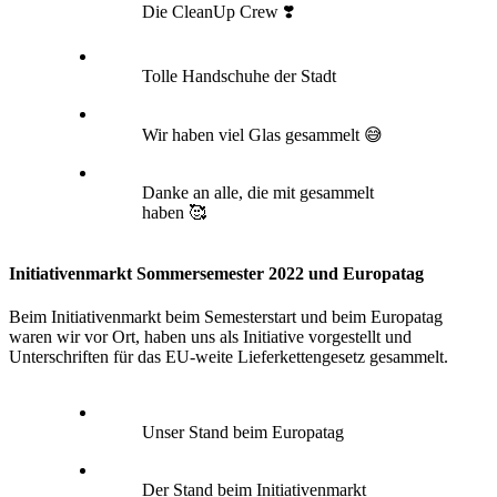
Die CleanUp Crew ❣️
Tolle Handschuhe der Stadt
Wir haben viel Glas gesammelt 😅
Danke an alle, die mit gesammelt
haben 🥰
Initiativenmarkt Sommersemester 2022 und Europatag
Beim Initiativenmarkt beim Semesterstart und beim Europatag
waren wir vor Ort, haben uns als Initiative vorgestellt und
Unterschriften für das EU-weite Lieferkettengesetz gesammelt.
Unser Stand beim Europatag
Der Stand beim Initiativenmarkt