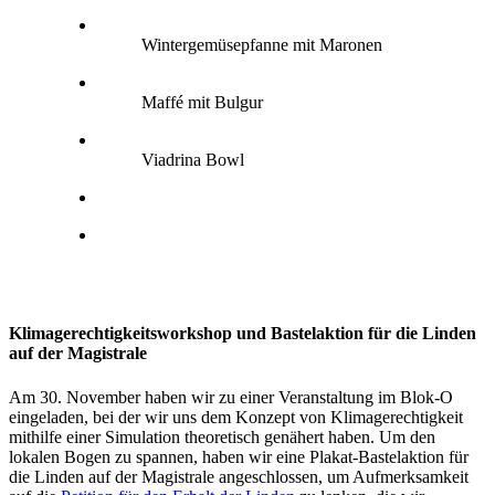
Wintergemüsepfanne mit Maronen
Maffé mit Bulgur
Viadrina Bowl
Klimagerechtigkeitsworkshop und Bastelaktion für die Linden
auf der Magistrale
Am 30. November haben wir zu einer Veranstaltung im Blok-O
eingeladen, bei der wir uns dem Konzept von Klimagerechtigkeit
mithilfe einer Simulation theoretisch genähert haben. Um den
lokalen Bogen zu spannen, haben wir eine Plakat-Bastelaktion für
die Linden auf der Magistrale angeschlossen, um Aufmerksamkeit