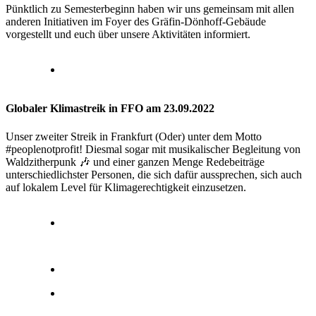
Pünktlich zu Semesterbeginn haben wir uns gemeinsam mit allen
anderen Initiativen im Foyer des Gräfin-Dönhoff-Gebäude
vorgestellt und euch über unsere Aktivitäten informiert.
Globaler Klimastreik in FFO am 23.09.2022
Unser zweiter Streik in Frankfurt (Oder) unter dem Motto
#peoplenotprofit! Diesmal sogar mit musikalischer Begleitung von
Waldzitherpunk 🎶 und einer ganzen Menge Redebeiträge
unterschiedlichster Personen, die sich dafür aussprechen, sich auch
auf lokalem Level für Klimagerechtigkeit einzusetzen.