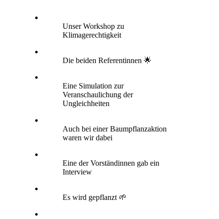
Unser Workshop zu
Klimagerechtigkeit
Die beiden Referentinnen 🌟
Eine Simulation zur
Veranschaulichung der
Ungleichheiten
Auch bei einer Baumpflanzaktion
waren wir dabei
Eine der Vorständinnen gab ein
Interview
Es wird gepflanzt 🌱