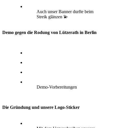
Auch unser Banner durfte beim
Streik glänzen 💫
Demo gegen die Rodung von Lützerath in Berlin
Demo-Vorbereitungen
Die Gründung und unsere Logo-Sticker