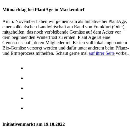
Mitmachtag bei PlantAge in Markendorf
Am 5. November haben wir gemeinsam als Initiative bei PlantAge,
einer solidarischen Landwirtschaft am Rand von Frankfurt (Oder),
mitgeholfen, das noch verbleibende Gemüse auf dem Acker vor
dem beginnenden Winterfrost zu ernten. Plant Age ist eine
Genossenschaft, deren Mitglieder mit Kisten voll lokal angebautem
Bio-Gemüse versorgt werden und dafür unter anderem beim Pflanz-
und Ernteprozess mithelfen. Schaut gerne mal
auf ihrer Seite
vorbei.
Initiativenmarkt am 19.10.2022