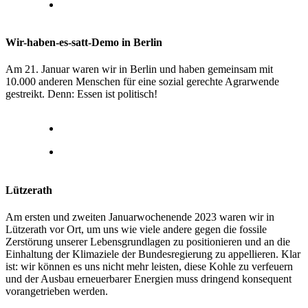
Wir-haben-es-satt-Demo in Berlin
Am 21. Januar waren wir in Berlin und haben gemeinsam mit
10.000 anderen Menschen für eine sozial gerechte Agrarwende
gestreikt. Denn: Essen ist politisch!
Lützerath
Am ersten und zweiten Januarwochenende 2023 waren wir in
Lützerath vor Ort, um uns wie viele andere gegen die fossile
Zerstörung unserer Lebensgrundlagen zu positionieren und an die
Einhaltung der Klimaziele der Bundesregierung zu appellieren. Klar
ist: wir können es uns nicht mehr leisten, diese Kohle zu verfeuern
und der Ausbau erneuerbarer Energien muss dringend konsequent
vorangetrieben werden.