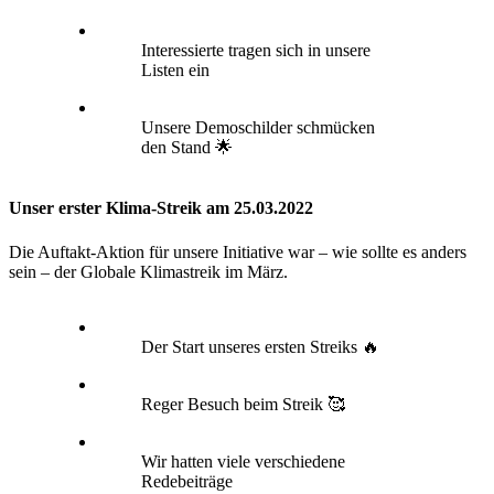
Interessierte tragen sich in unsere
Listen ein
Unsere Demoschilder schmücken
den Stand 🌟
Unser erster Klima-Streik am 25.03.2022
Die Auftakt-Aktion für unsere Initiative war – wie sollte es anders
sein – der Globale Klimastreik im März.
Der Start unseres ersten Streiks 🔥
Reger Besuch beim Streik 🥰
Wir hatten viele verschiedene
Redebeiträge