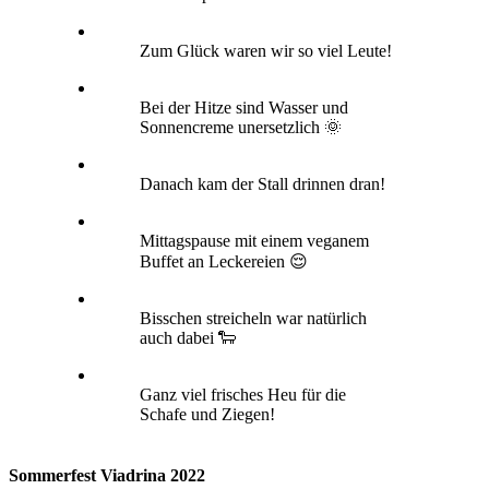
Zum Glück waren wir so viel Leute!
Bei der Hitze sind Wasser und
Sonnencreme unersetzlich 🌞
Danach kam der Stall drinnen dran!
Mittagspause mit einem veganem
Buffet an Leckereien 😌
Bisschen streicheln war natürlich
auch dabei 🐑
Ganz viel frisches Heu für die
Schafe und Ziegen!
Sommerfest Viadrina 2022