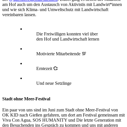
am Hof auch um den Austausch von Aktivistis mit Landwirt*innen
und wie sich Klima- und Umweltschutz mit Landwirtschaft
vereinbaren lassen.
Die Freiwilligen konnten viel über
den Hof und Landwirtschaft lernen
Motivierte Mitarbeitende 💯
Erntezeit 💞
Und neue Setzlinge
Stadt ohne Meer-Festival
Ein paar von uns sind im Juni zum Stadt ohne Meer-Festival von
OK KID nach Gießen gefahren, um dort am Festival gemeinsam mit
Viva Con Agua, SOS HUMANITY und Die letzte Generation mit
den Besuchenden ins Gespräch zu kommen und uns mit anderen