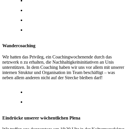
Wandercoaching
Wir hatten das Privileg, ein Coachingwochenende durch das
netzwerk n zu erhalten, die Nachhaltigkeitsinitiativen an Unis
unterstützen. In dem Coaching haben wir uns vor allem mit unserer
internen Struktur und Organisation im Team beschäftigt – was
neben allem anderen nicht auf der Strecke bleiben darf!
Eindrücke unserer wöchentlichen Plena