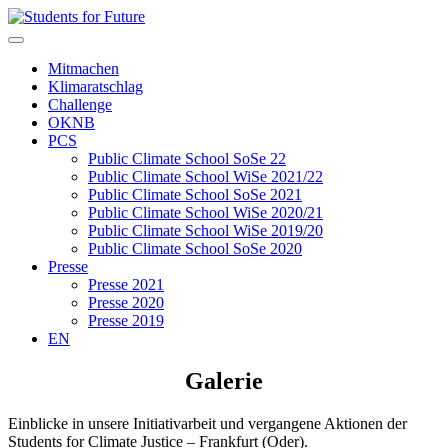
Mitmachen
Klimaratschlag
Challenge
OKNB
PCS
Public Climate School SoSe 22
Public Climate School WiSe 2021/22
Public Climate School SoSe 2021
Public Climate School WiSe 2020/21
Public Climate School WiSe 2019/20
Public Climate School SoSe 2020
Presse
Presse 2021
Presse 2020
Presse 2019
EN
Galerie
Einblicke in unsere Initiativarbeit und vergangene Aktionen der
Students for Climate Justice – Frankfurt (Oder).