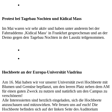
Protest bei Tagebau Nochten und Kidical Mass
Im Mai waren wir sehr aktiv und haben unter anderem bei der
Fahrraddemo ‚Kidical Mass‘ in Frankfurt gesprochenan und an der
Demo gegen den Tagebau Nochten in der Lausitz teilgenommen.
Hochbeete an der Europa-Universität Viadrina
Am 16. Mai haben wir vor unserer Universität zwei Hochbeete mit
Blumen und Gemüse bepflanzt, um den leeren Platz neben dem AM
für einen guten Zweck zu nutzen und natürlich um den Campus zu
verschönern!
Alle Interessierten sind herzlich eingeladen, sich die Hochbeete
anzuschauen und mitzuwirken. Wir freuen uns auf euch! Die
Hochbeete befinden sich auf der linken Seite des Auditorium