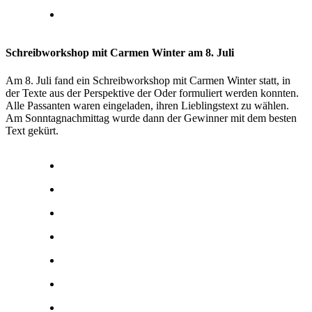
Schreibworkshop mit Carmen Winter am 8. Juli
Am 8. Juli fand ein Schreibworkshop mit Carmen Winter statt, in
der Texte aus der Perspektive der Oder formuliert werden konnten.
Alle Passanten waren eingeladen, ihren Lieblingstext zu wählen.
Am Sonntagnachmittag wurde dann der Gewinner mit dem besten
Text gekürt.