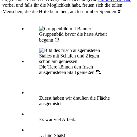
vorbei und falls ihr die Möglichkeit habt, freuen sich die tollen
Menschen, die die Höfe betreiben, auch sehr über Spenden ❣️
Gruppenbild bevor die harte Arbeit
begann 😅
Die Tiere können den frisch
ausgemisteten Stall genießen 🥰
Zuerst haben wir draußen die Fläche
ausgemistet
Es war viel Arbeit..
… und Spaß!