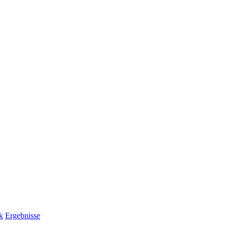
k
Ergebnisse