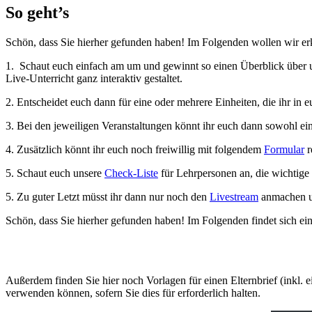
So geht’s
Schön, dass Sie hierher gefunden haben! Im Folgenden wollen wir e
1. Schaut euch einfach am um und gewinnt so einen Überblick über
Live-Unterricht ganz interaktiv gestaltet.
2. Entscheidet euch dann für eine oder mehrere Einheiten, die ihr in 
3. Bei den jeweiligen Veranstaltungen könnt ihr euch dann sowohl ein
4. Zusätzlich könnt ihr euch noch freiwillig mit folgendem
Formular
r
5. Schaut euch unsere
Check-Liste
für Lehrpersonen an, die wichtige
5. Zu guter Letzt müsst ihr dann nur noch den
Livestream
anmachen u
Schön, dass Sie hierher gefunden haben! Im Folgenden findet sich e
Außerdem finden Sie hier noch Vorlagen für einen Elternbrief (inkl
verwenden können, sofern Sie dies für erforderlich halten.